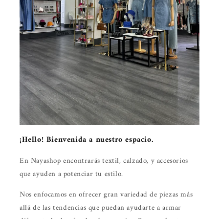
¡Hello! Bienvenida a nuestro espacio.
En Nayashop encontrarás textil, calzado, y accesorios
que ayuden a potenciar tu estilo.
Nos enfocamos en ofrecer gran variedad de piezas más
allá de las tendencias que puedan ayudarte a armar