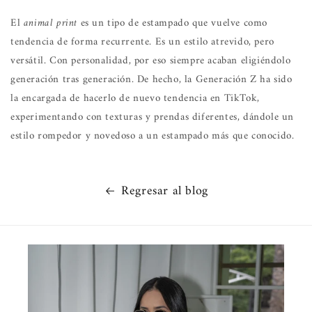
El
animal print
es un tipo de estampado que vuelve como
tendencia de forma recurrente. Es un estilo atrevido, pero
versátil. Con personalidad, por eso siempre acaban eligiéndolo
generación tras generación. De hecho, la Generación Z ha sido
la encargada de hacerlo de nuevo tendencia en TikTok,
experimentando con texturas y prendas diferentes, dándole un
estilo rompedor y novedoso a un estampado más que conocido.
Regresar al blog