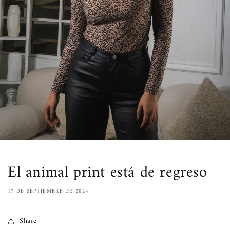
El animal print está de regreso
17 DE SEPTIEMBRE DE 2024
Share