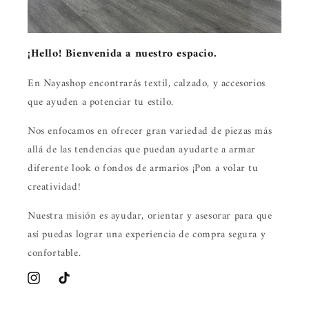
¡Hello! Bienvenida a nuestro espacio.
En Nayashop encontrarás textil, calzado, y accesorios
que ayuden a potenciar tu estilo.
Nos enfocamos en ofrecer gran variedad de piezas más
allá de las tendencias que puedan ayudarte a armar
diferente look o fondos de armarios ¡Pon a volar tu
creatividad!
Nuestra misión es ayudar, orientar y asesorar para que
así puedas lograr una experiencia de compra segura y
confortable.
Instagram
TikTok