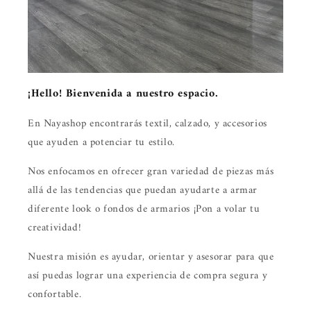
¡Hello! Bienvenida a nuestro espacio.
En Nayashop encontrarás textil, calzado, y accesorios
que ayuden a potenciar tu estilo.
Nos enfocamos en ofrecer gran variedad de piezas más
allá de las tendencias que puedan ayudarte a armar
diferente look o fondos de armarios ¡Pon a volar tu
creatividad!
Nuestra misión es ayudar, orientar y asesorar para que
así puedas lograr una experiencia de compra segura y
confortable.