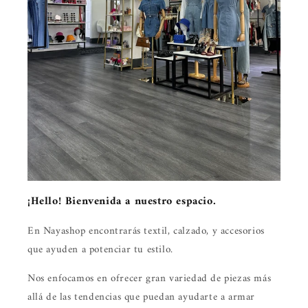
¡Hello! Bienvenida a nuestro espacio.
En Nayashop encontrarás textil, calzado, y accesorios
que ayuden a potenciar tu estilo.
Nos enfocamos en ofrecer gran variedad de piezas más
allá de las tendencias que puedan ayudarte a armar