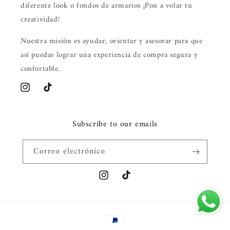
diferente look o fondos de armarios ¡Pon a volar tu
creatividad!
Nuestra misión es ayudar, orientar y asesorar para que
así puedas lograr una experiencia de compra segura y
confortable.
Instagram
TikTok
Subscribe to our emails
Correo electrónico
Instagram
TikTok
Formas